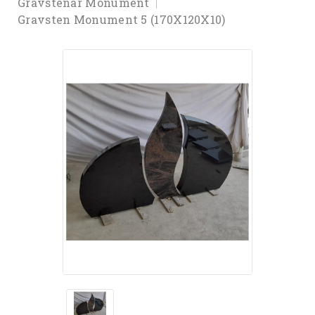
Gravstenar Monument
Gravsten Monument 5 (170X120X10)